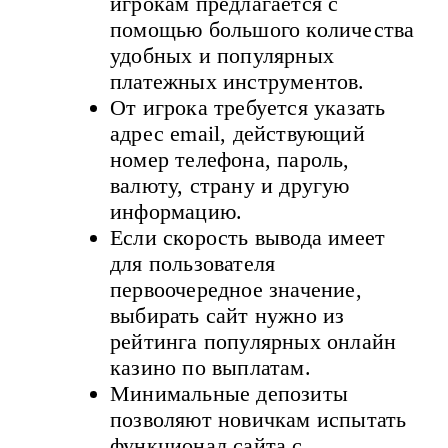
игрокам предлагается с
помощью большого количества
удобных и популярных
платежных инструментов.
От игрока требуется указать
адрес email, действующий
номер телефона, пароль,
валюту, страну и другую
информацию.
Если скорость вывода имеет
для пользователя
первоочередное значение,
выбирать сайт нужно из
рейтинга популярных онлайн
казино по выплатам.
Минимальные депозиты
позволяют новичкам испытать
функционал сайта с