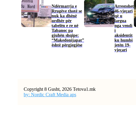
Ndërmarrja e
Arrestohet
Rrugëve thotë se
46-vjeçari
nuk ka dhënë
që u
urdhër për
largua
tabelën e re në
nga vendi
Tabanoc pa
i
gjuhën shqipe:
aksidentit
“Makedonijapat”
ku humbi
është përgjegjëse
jetën 19-
vjeçari
Copyright 8 Gusht, 2026 Tetova1.mk
by: Nordic Craft Media aps