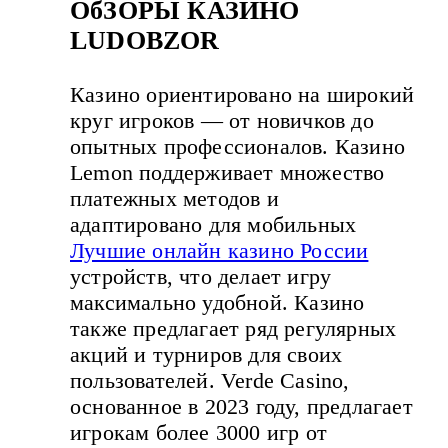
ОбЗОРЫ КАЗИНО
LUDOBZOR
Казино ориентировано на широкий
круг игроков — от новичков до
опытных профессионалов. Казино
Lemon поддерживает множество
платежных методов и
адаптировано для мобильных
Лучшие онлайн казино России
устройств, что делает игру
максимально удобной. Казино
также предлагает ряд регулярных
акций и турниров для своих
пользователей. Verde Casino,
основанное в 2023 году, предлагает
игрокам более 3000 игр от