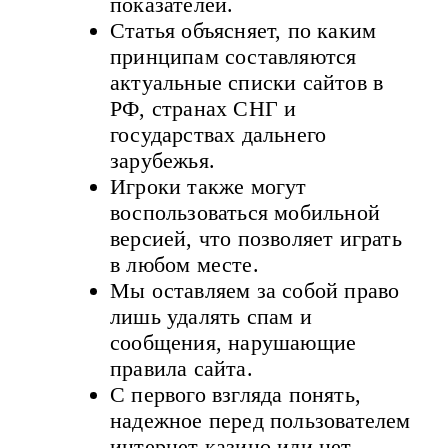
показателей.
Статья объясняет, по каким
принципам составляются
актуальные списки сайтов в
РФ, странах СНГ и
государствах дальнего
зарубежья.
Игроки также могут
воспользоваться мобильной
версией, что позволяет играть
в любом месте.
Мы оставляем за собой право
лишь удалять спам и
сообщения, нарушающие
правила сайта.
С первого взгляда понять,
надежное перед пользователем
интернет казино или нет,