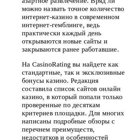
азартное развлечение. Вряд ли
можно назвать точное количество
интернет-казино в современном
интернет-гемблинге, ведь
практически каждый день
открываются новые сайты и
закрываются ранее работавшие.
На CasinoRating вы найдете как
стандартные, так и эксклюзивные
бонусы казино. Редакция
составила список сайтов онлайн
казино, в который попали только
проверенные по десяткам
критериев площадки. Для многих
написаны подробные обзоры с
перечнем преимуществ,
недостатков и особенностей