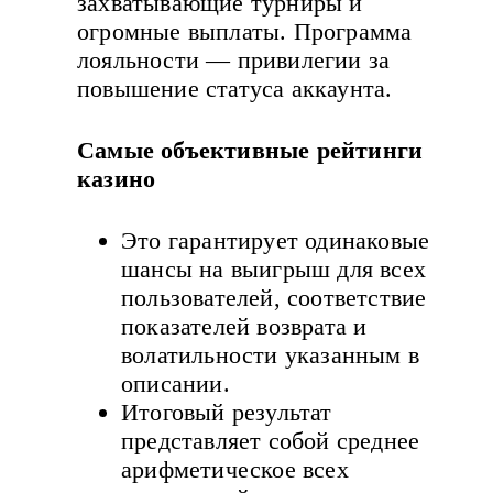
захватывающие турниры и
огромные выплаты. Программа
лояльности — привилегии за
повышение статуса аккаунта.
Самые объективные рейтинги
казино
Это гарантирует одинаковые
шансы на выигрыш для всех
пользователей, соответствие
показателей возврата и
волатильности указанным в
описании.
Итоговый результат
представляет собой среднее
арифметическое всех