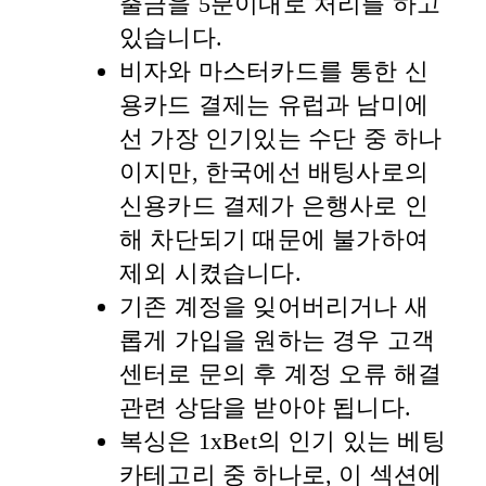
출금을 5분이내로 처리를 하고
있습니다.
비자와 마스터카드를 통한 신
용카드 결제는 유럽과 남미에
선 가장 인기있는 수단 중 하나
이지만, 한국에선 배팅사로의
신용카드 결제가 은행사로 인
해 차단되기 때문에 불가하여
제외 시켰습니다.
기존 계정을 잊어버리거나 새
롭게 가입을 원하는 경우 고객
센터로 문의 후 계정 오류 해결
관련 상담을 받아야 됩니다.
복싱은 1xBet의 인기 있는 베팅
카테고리 중 하나로, 이 섹션에