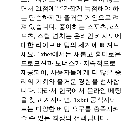
면서 21점에” “가깝게 득점해야 하
는 단순하지만 즐거운 게임으로 려
져 있습니다. 좋아하는 스포츠, e스
포츠, 스릴 넘치는 온라인 카지노에
대한 라이브 베팅의 세계에 빠져보
세요. 1xbet에서는 새롭고 흥미로운
프로모션과 보너스가 지속적으로
제공되어, 사용자들에게 더 많은 승
리의 기회와 즐거운 경험을 선사합
니다. 따라서 한국에서 온라인 베팅
을 찾고 계시다면, 1xbet 공식사이
트는 다양한 베팅 요구를 충족시켜
줄 수 있는 최상의 선택입니다.