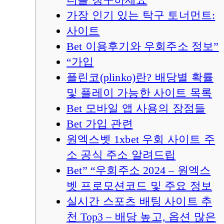
가장 인기 있는 탁구 토너먼트:
사이트
Bet 이용후기와 우회주소 정보”
“가입
플린코(plinko)란? 배당별 확률
및 플레이 가능한 사이트 목록
Bet 모바일 앱 사용의 장점들
Bet 가입 관련
원엑스벳 1xbet 우회 사이트 주
소 공식 주소 알려드립
Bet” “우회주소 2024 – 원엑스
벳 프로모션코드 및 주요 정보
실시간 스포츠 배팅 사이트 추
천 Top3 – 배당 높고, 옵션 많은