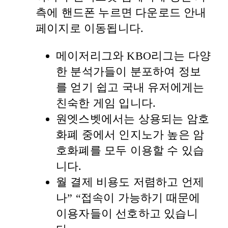
측에 핸드폰 누르면 다운로드 안내
페이지로 이동됩니다.
메이저리그와 KBO리그는 다양
한 분석가들이 분포하여 정보
를 얻기 쉽고 국내 유저에게는
친숙한 게임 입니다.
원엣스벳에서는 상용되는 암호
화폐 중에서 인지노가 높은 암
호화폐를 모두 이용할 수 있습
니다.
월 결제 비용도 저렴하고 언제
나” “접속이 가능하기 때문에
이용자들이 선호하고 있습니