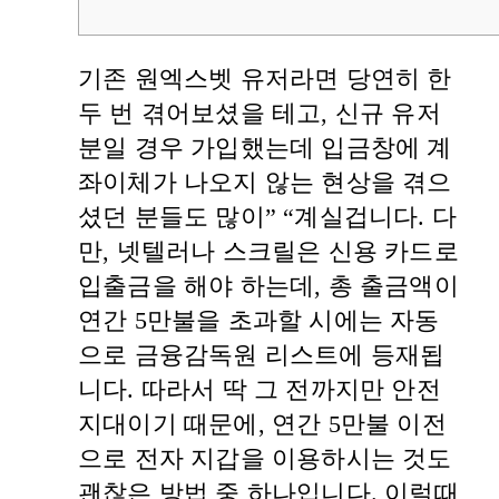
기존 원엑스벳 유저라면 당연히 한
두 번 겪어보셨을 테고, 신규 유저
분일 경우 가입했는데 입금창에 계
좌이체가 나오지 않는 현상을 겪으
셨던 분들도 많이” “계실겁니다. 다
만, 넷텔러나 스크릴은 신용 카드로
입출금을 해야 하는데, 총 출금액이
연간 5만불을 초과할 시에는 자동
으로 금융감독원 리스트에 등재됩
니다. 따라서 딱 그 전까지만 안전
지대이기 때문에, 연간 5만불 이전
으로 전자 지갑을 이용하시는 것도
괜찮은 방법 중 하나입니다. 이럴때