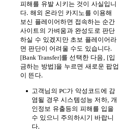
피해를 유발 시키는 것이 사실입니
다. 해외 온라인 카지노를 이용해
보신 플레이어하면 접속하는 순간
사이트의 가벼움과 완성도로 판단
하실 수 있겠지만 초보 플레이어라
면 판단이 어려울 수도 있습니다.
[Bank Transfer]를 선택한 다음, [입
금하는 방법]을 누르면 새로운 팝업
이 뜬다.
고객님의 PC가 악성코드에 감
염될 경우 시스템성능 저하, 개
인정보 유출등의 피해를 입을
수 있으니 주의하시기 바랍니
다.