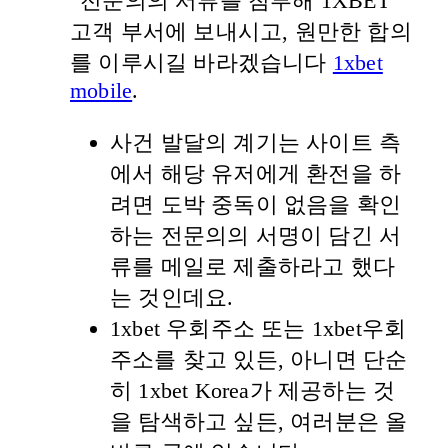
“전문의의 서류를 첨부해 1XBET
고객 부서에 보내시고, 원만한 합의
를 이루시길 바라겠습니다
1xbet
mobile
.
사건 발달의 계기는 사이트 측
에서 해당 유저에게 환전을 하
려면 도박 중독이 없음을 확인
하는 전문의의 서명이 담긴 서
류를 메일로 제출하라고 했다
는 것인데요.
1xbet 우회주소 또는 1xbet우회
주소를 찾고 있든, 아니면 단순
히 1xbet Korea가 제공하는 것
을 탐색하고 싶든, 여러분은 올