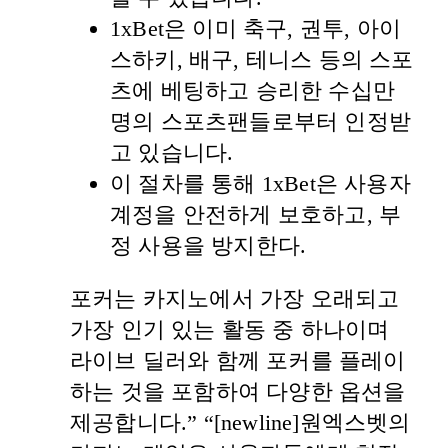
1xBet은 이미 축구, 권투, 아이
스하키, 배구, 테니스 등의 스포
츠에 베팅하고 승리한 수십만
명의 스포츠팬들로부터 인정받
고 있습니다.
이 절차를 통해 1xBet은 사용자
계정을 안전하게 보호하고, 부
정 사용을 방지한다.
포커는 카지노에서 가장 오래되고
가장 인기 있는 활동 중 하나이며
라이브 딜러와 함께 포커를 플레이
하는 것을 포함하여 다양한 옵션을
제공합니다.” “[newline]원엑스벳의