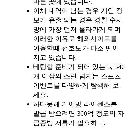
바른 곳에 있습니다.
이체 내역이 남는 경우 개인 정
보가 유출 되는 경우 경찰 수사
망에 가장 먼저 올라가게 되며
이러한 이유로 해외사이트를
이용할때 선호도가 다소 떨어
지고 있습니다.
베팅할 준비가 되어 있는 5, 540
개 이상의 스릴 넘치는 스포츠
이벤트를 다양하게 탐색해 보
세요.
하다못해 게이밍 라이센스를
발급 받으려면 300억 정도의 자
금증빙 서류가 필요하다.