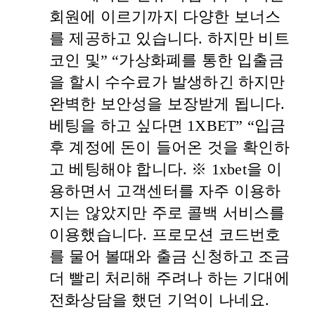
회원에 이르기까지 다양한 보너스
를 제공하고 있습니다. 하지만 비트
코인 및” “가상화폐를 통한 입출금
을 할시 수수료가 발생하긴 하지만
완벽한 보안성을 보장받게 됩니다.
베팅을 하고 싶다면 1XBET” “입금
후 계정에 돈이 들어온 것을 확인하
고 베팅해야 합니다. ※ 1xbet을 이
용하면서 고객센터를 자주 이용하
지는 않았지만 주로 콜백 서비스를
이용했습니다. 프로모션 코드번호
를 물어 볼때와 출금 신청하고 조금
더 빨리 처리해 주려나 하는 기대에
전화상담을 했던 기억이 나네요.