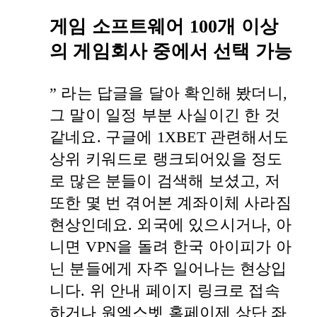
게임 소프트웨어 100개 이상
의 게임회사 중에서 선택 가능
” 라는 답글을 달아 확인해 봤더니,
그 말이 일정 부분 사실이긴 한 것
같네요. 구글에 1XBET 관련해서도
상위 키워드로 랭크되어있을 정도
로 많은 분들이 검색해 보셨고, 저
또한 몇 번 겪어본 계좌이체 사라짐
현상인데요. 외국에 있으시거나, 아
니면 VPN을 돌려 한국 아이피가 아
닌 분들에게 자주 일어나는 현상입
니다. 위 안내 페이지 링크로 접속
하거나 원엑스벳 홈페이제 상단 좌