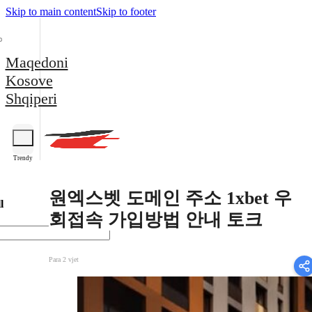
Skip to main content
Skip to footer
Maqedoni
Kosove
Shqiperi
Trendy
원엑스벳 도메인 주소 1xbet 우
l
회접속 가입방법 안내 토크
Para 2 vjet