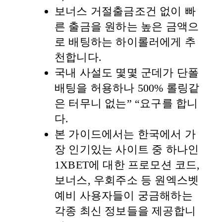
보너스 거절출금조건 없이 빠
른 출금을 원하는 높은 금액으
로 배팅하는 하이롤러에게 추
천합니다.
국내 사설도 몇몇 군데가 단폴
배팅을 허용하나 500% 롤링같
은 터무니 없는” “요구를 합니
다.
본 가이드에서는 한국에서 가
장 인기있는 사이트 중 하나인
1XBET에 대한 프로모션 코드,
보너스, 우회주소 등 원엑스벳
예비 사용자들이 궁금해하는
각종 최신 정보들을 제공합니