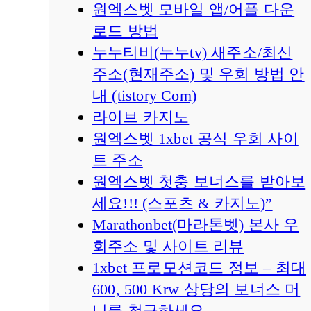
원엑스벳 모바일 앱/어플 다운
로드 방법
누누티비(누누tv) 새주소/최신
주소(현재주소) 및 우회 방법 안
내 (tistory Com)
라이브 카지노
원엑스벳 1xbet 공식 우회 사이
트 주소
원엑스벳 첫충 보너스를 받아보
세요!!! (스포츠 & 카지노)”
Marathonbet(마라톤벳) 본사 우
회주소 및 사이트 리뷰
1xbet 프로모션코드 정보 – 최대
600, 500 Krw 상당의 보너스 머
니를 청구하세요