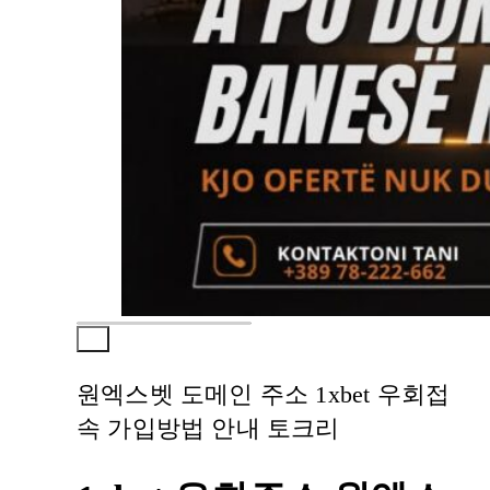
원엑스벳 도메인 주소 1xbet 우회접
속 가입방법 안내 토크리