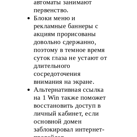
автоматы занимают
первенство.
Блоки меню и
рекламные баннеры с
акциям прорисованы
довольно сдержанно,
поэтому в темное время
суток глаза не устают от
длительного
сосредоточения
внимания на экране.
Альтернативная ссылка
на 1 Win также поможет
восстановить доступ в
личный кабинет, если
основной домен
заблокировал интернет-