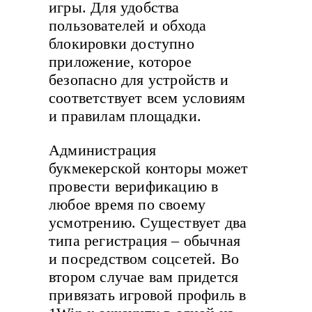
игры. Для удобства
пользователей и обхода
блокировки доступно
приложение, которое
безопасно для устройств и
соответствует всем условиям
и правилам площадки.
Администрация
букмекерской конторы может
провести верификацию в
любое время по своему
усмотрению. Существует два
типа регистрация – обычная
и посредством соцсетей. Во
втором случае вам придется
привязать игровой профиль в