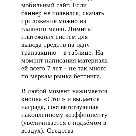
мобильный сайт. Если
баннер не появился, скачать
приложение можно из
главного меню. Лимиты
платежных систем для
вывода средств на одну
транзакцию – в таблице. На
момент написания материала
ей всего 7 лет – не так много
по меркам рынка беттинга.
В любой момент нажимается
кнопка «Стоп» и выдается
награда, соответствующая
накопленному коэффициенту
(увеличивается с подъёмом в
воздух). Средства