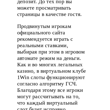
депозит. До тех пор вы
можете просматривать
страницы в качестве гостя.
Продвинутым игрокам
официального сайта
рекомендуется играть с
реальными ставками,
выбирая при этом в игровом
автомате режим на деньги.
Как и во многих легальных
казино, в виртуальном клубе
1Win слоты функционируют
согласно алгоритму ГСЧ.
Благодаря этому все игроки
могут рассчитывать на то,
что каждый виртуальный
слот будет исправно