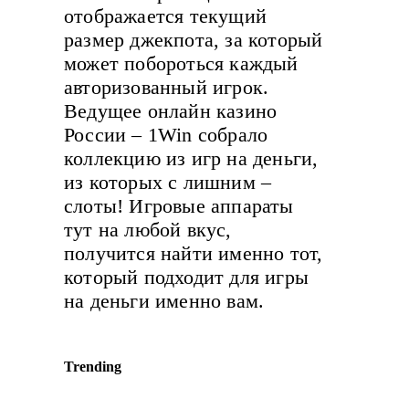
отображается текущий
размер джекпота, за который
может побороться каждый
авторизованный игрок.
Ведущее онлайн казино
России – 1Win собрало
коллекцию из игр на деньги,
из которых с лишним –
слоты! Игровые аппараты
тут на любой вкус,
получится найти именно тот,
который подходит для игры
на деньги именно вам.
Trending