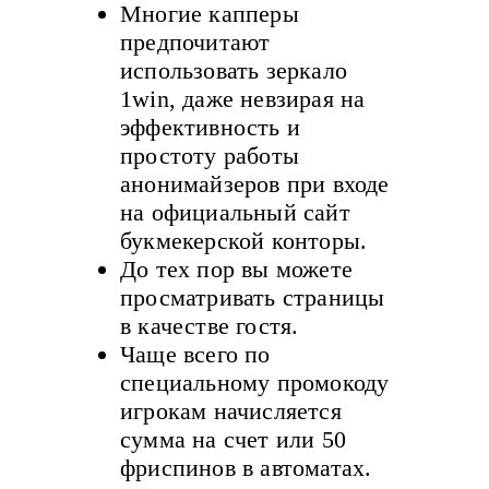
Многие капперы
предпочитают
использовать зеркало
1win, даже невзирая на
эффективность и
простоту работы
анонимайзеров при входе
на официальный сайт
букмекерской конторы.
До тех пор вы можете
просматривать страницы
в качестве гостя.
Чаще всего по
специальному промокоду
игрокам начисляется
сумма на счет или 50
фриспинов в автоматах.