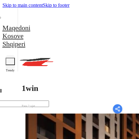
Skip to main content
Skip to footer
Maqedoni
Kosove
Shqiperi
Trendy
1win
l
Para 2 vjet