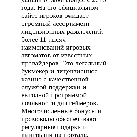
года. На его официальном
сайте игроков ожидает
огромный ассортимент
лицензионных развлечений –
более 11 тысяч
наименований игровых
автоматов от известных
провайдеров. Это легальный
букмекер и лицензионное
казино с качественной
службой поддержки и
выгодной программой
лояльности для геймеров.
Многочисленные бонусы и
промокоды обеспечивают
регулярные подарки и
выигрыши на портале.