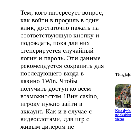
Тем, кого интересует вопрос,
как войти в профиль в один
клик, достаточно нажать на
соответствующую кнопку и
подождать, пока для них
сгенерируется случайный
логин и пароль. Эти данные
рекомендуется сохранить для
последующего входа в
Të ngjaj
казино 1Win. Чтобы
получить доступ ко всем
возможностям 1Вин casino,
игроку нужно зайти в
аккаунт. Как и в случае с
Këta dysho
në aksiden
видеослотами, для игр с
vjeçar
живым дилером не