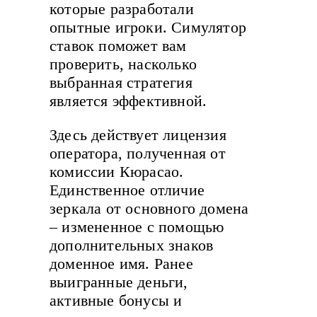
которые разработали
опытные игроки. Симулятор
ставок поможет вам
проверить, насколько
выбранная стратегия
является эффективной.
Здесь действует лицензия
оператора, полученная от
комиссии Кюрасао.
Единственное отличие
зеркала от основного домена
– измененное с помощью
дополнительных знаков
доменное имя. Ранее
выигранные деньги,
активные бонусы и