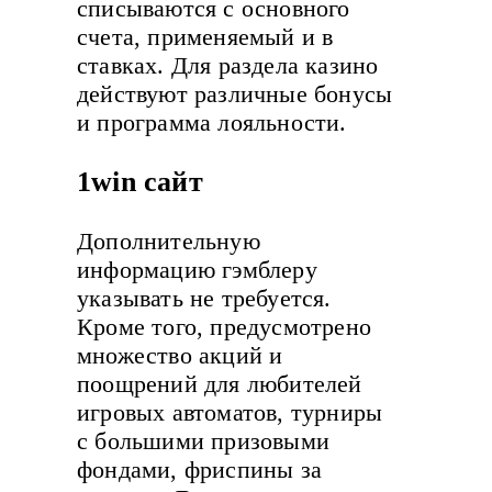
списываются с основного
счета, применяемый и в
ставках. Для раздела казино
действуют различные бонусы
и программа лояльности.
1win сайт
Дополнительную
информацию гэмблеру
указывать не требуется.
Кроме того, предусмотрено
множество акций и
поощрений для любителей
игровых автоматов, турниры
с большими призовыми
фондами, фриспины за