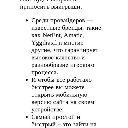
приносить выигрыши.
Среди провайдеров —
известные бренды, такие
как NetEnt, Amatic,
Yggdrasil и многие
другие, что гарантирует
высокое качество и
разнообразие игрового
процесса.
И чтобы все работало
быстрее вы можете
открыть мобильную
версию сайта на своем
устройстве.
Самый простой и
быстрый – это зайти на