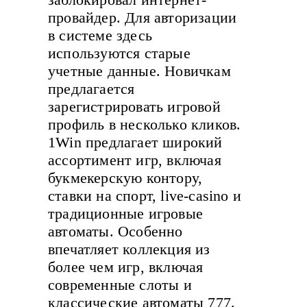
провайдер. Для авторизации
в системе здесь
используются старые
учетные данные. Новичкам
предлагается
зарегистрировать игровой
профиль в несколько кликов.
1Win предлагает широкий
ассортимент игр, включая
букмекерскую контору,
ставки на спорт, live-casino и
традиционные игровые
автоматы. Особенно
впечатляет коллекция из
более чем игр, включая
современные слоты и
классические автоматы 777.