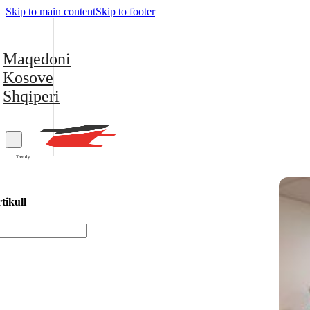
Skip to main content
Skip to footer
Maqedoni
Kosove
Shqiperi
Trendy
tikull