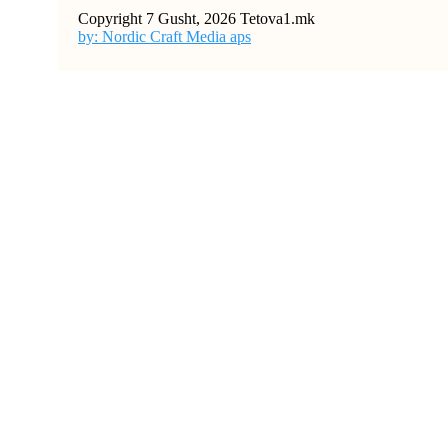
Copyright 7 Gusht, 2026 Tetova1.mk
by: Nordic Craft Media aps