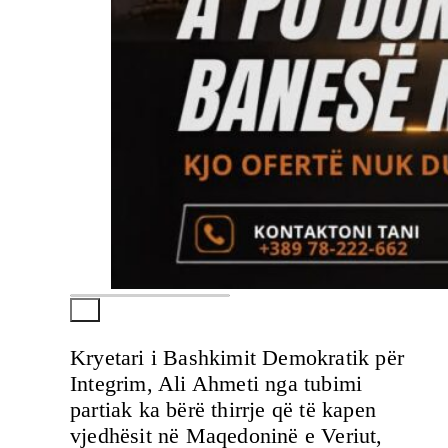
Kryetari i Bashkimit Demokratik për
Integrim, Ali Ahmeti nga tubimi
partiak ka bërë thirrje që të kapen
vjedhësit në Maqedoninë e Veriut,