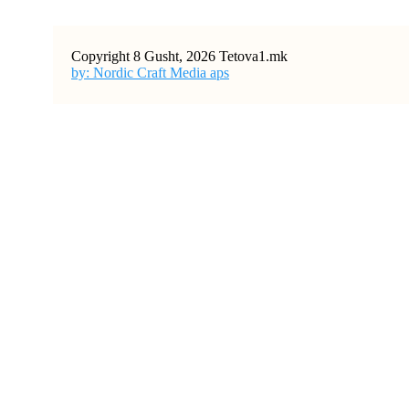
Copyright 8 Gusht, 2026 Tetova1.mk
by: Nordic Craft Media aps