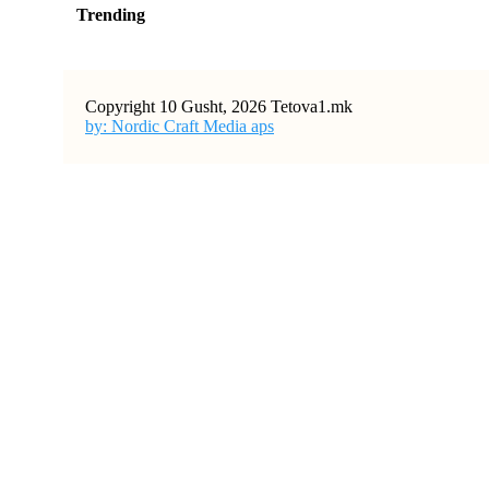
Trending
Copyright 10 Gusht, 2026 Tetova1.mk
by: Nordic Craft Media aps