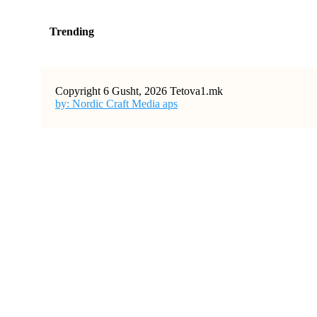
Trending
Copyright 6 Gusht, 2026 Tetova1.mk
by: Nordic Craft Media aps