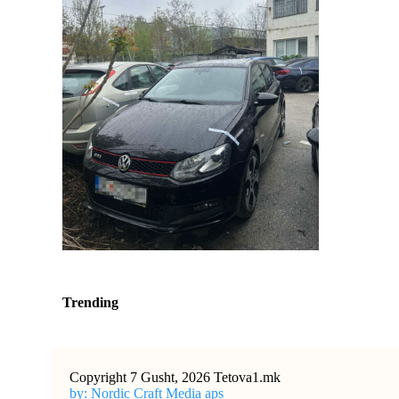
Trending
Copyright 7 Gusht, 2026 Tetova1.mk
by: Nordic Craft Media aps