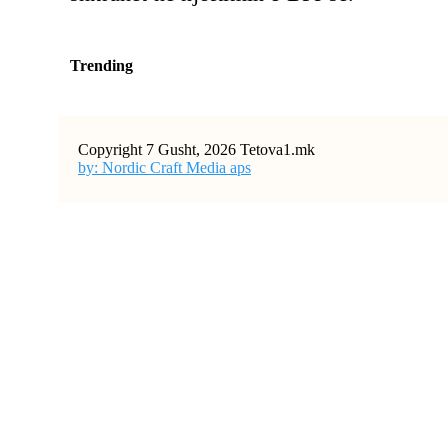
Trending
Copyright 7 Gusht, 2026 Tetova1.mk
by: Nordic Craft Media aps