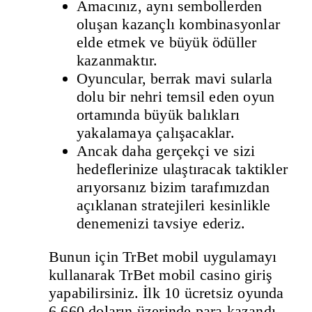
Amacınız, aynı sembollerden
oluşan kazançlı kombinasyonlar
elde etmek ve büyük ödüller
kazanmaktır.
Oyuncular, berrak mavi sularla
dolu bir nehri temsil eden oyun
ortamında büyük balıkları
yakalamaya çalışacaklar.
Ancak daha gerçekçi ve sizi
hedeflerinize ulaştıracak taktikler
arıyorsanız bizim tarafımızdan
açıklanan stratejileri kesinlikle
denemenizi tavsiye ederiz.
Bunun için TrBet mobil uygulamayı
kullanarak TrBet mobil casino giriş
yapabilirsiniz. İlk 10 ücretsiz oyunda
6.660 doların üzerinde para kazandı