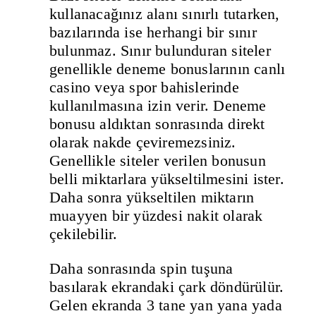
kullanacağınız alanı sınırlı tutarken,
bazılarında ise herhangi bir sınır
bulunmaz. Sınır bulunduran siteler
genellikle deneme bonuslarının canlı
casino veya spor bahislerinde
kullanılmasına izin verir. Deneme
bonusu aldıktan sonrasında direkt
olarak nakde çeviremezsiniz.
Genellikle siteler verilen bonusun
belli miktarlara yükseltilmesini ister.
Daha sonra yükseltilen miktarın
muayyen bir yüzdesi nakit olarak
çekilebilir.
Daha sonrasında spin tuşuna
basılarak ekrandaki çark döndürülür.
Gelen ekranda 3 tane yan yana yada