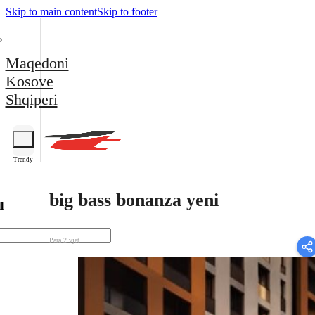
Skip to main content
Skip to footer
Maqedoni
Kosove
Shqiperi
Trendy
big bass bonanza yeni
l
Para 2 vjet