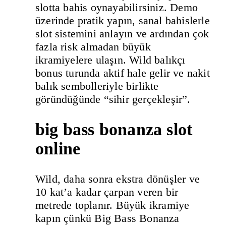
slotta bahis oynayabilirsiniz. Demo
üzerinde pratik yapın, sanal bahislerle
slot sistemini anlayın ve ardından çok
fazla risk almadan büyük
ikramiyelere ulaşın. Wild balıkçı
bonus turunda aktif hale gelir ve nakit
balık sembolleriyle birlikte
göründüğünde “sihir gerçekleşir”.
big bass bonanza slot
online
Wild, daha sonra ekstra dönüşler ve
10 kat’a kadar çarpan veren bir
metrede toplanır. Büyük ikramiye
kapın çünkü Big Bass Bonanza