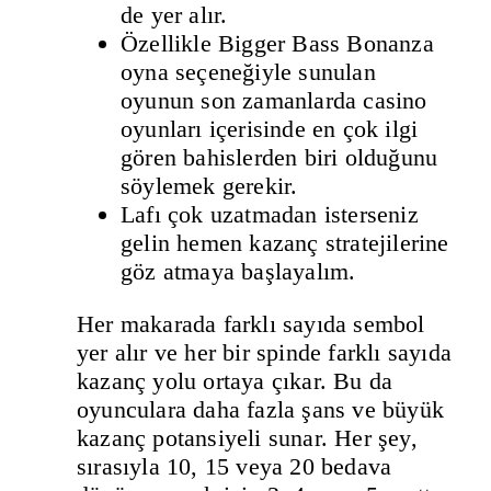
de yer alır.
Özellikle Bigger Bass Bonanza
oyna seçeneğiyle sunulan
oyunun son zamanlarda casino
oyunları içerisinde en çok ilgi
gören bahislerden biri olduğunu
söylemek gerekir.
Lafı çok uzatmadan isterseniz
gelin hemen kazanç stratejilerine
göz atmaya başlayalım.
Her makarada farklı sayıda sembol
yer alır ve her bir spinde farklı sayıda
kazanç yolu ortaya çıkar. Bu da
oyunculara daha fazla şans ve büyük
kazanç potansiyeli sunar. Her şey,
sırasıyla 10, 15 veya 20 bedava