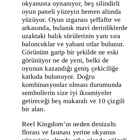
okyanusta oynanıyor, beş silindirli
oyun paneli yüzeyin hemen altında
yüzüyor. Oyun ızgarası şeffaftır ve
arkasında, bulanık mavi derinliklerde
uzaktaki balık sürülerinin yanı sıra
baloncuklar ve yabani otlar bulunur.
Görünüm garip bir şekilde ne eski
görünüyor ne de yeni, belki de
oyunun kazandığı geniş çekiciliğe
katkıda bulunuyor. Doğru
kombinasyonlar olması durumunda
sembollerin size iyi ikramiyeler
getireceği beş makaralı ve 10 çizgili
bir alan.
Reel Kingdom’ın neden denizaltı
florası ve faunası yerine okyanus