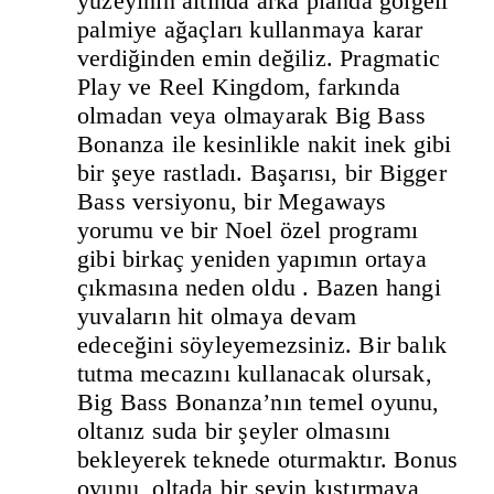
yüzeyinin altında arka planda gölgeli
palmiye ağaçları kullanmaya karar
verdiğinden emin değiliz. Pragmatic
Play ve Reel Kingdom, farkında
olmadan veya olmayarak Big Bass
Bonanza ile kesinlikle nakit inek gibi
bir şeye rastladı. Başarısı, bir Bigger
Bass versiyonu, bir Megaways
yorumu ve bir Noel özel programı
gibi birkaç yeniden yapımın ortaya
çıkmasına neden oldu . Bazen hangi
yuvaların hit olmaya devam
edeceğini söyleyemezsiniz. Bir balık
tutma mecazını kullanacak olursak,
Big Bass Bonanza’nın temel oyunu,
oltanız suda bir şeyler olmasını
bekleyerek teknede oturmaktır. Bonus
oyunu, oltada bir şeyin kıstırmaya