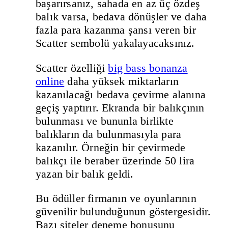
başarırsanız, sahada en az üç özdeş
balık varsa, bedava dönüşler ve daha
fazla para kazanma şansı veren bir
Scatter sembolü yakalayacaksınız.
Scatter özelliği
big bass bonanza
online
daha yüksek miktarların
kazanılacağı bedava çevirme alanına
geçiş yaptırır. Ekranda bir balıkçının
bulunması ve bununla birlikte
balıkların da bulunmasıyla para
kazanılır. Örneğin bir çevirmede
balıkçı ile beraber üzerinde 50 lira
yazan bir balık geldi.
Bu ödüller firmanın ve oyunlarının
güvenilir bulunduğunun göstergesidir.
Bazı siteler deneme bonusunu