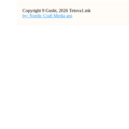
Copyright 9 Gusht, 2026 Tetova1.mk
by: Nordic Craft Media aps