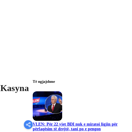
Të ngjajshme
e Kasyna
VLEN: Për 22 vjet BDI nuk e miratoi ligjin për
përfaqësim të drejtë, tani po e pengon