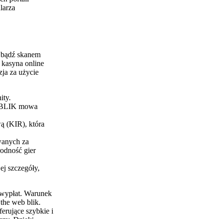
larza
m bądź skanem
 kasyna online
zja za użycie
ity.
ku BLIK mowa
ą (KIR), która
wanych za
rodność gier
ej szczegóły,
 wypłat. Warunek
the web blik.
ferujące szybkie i