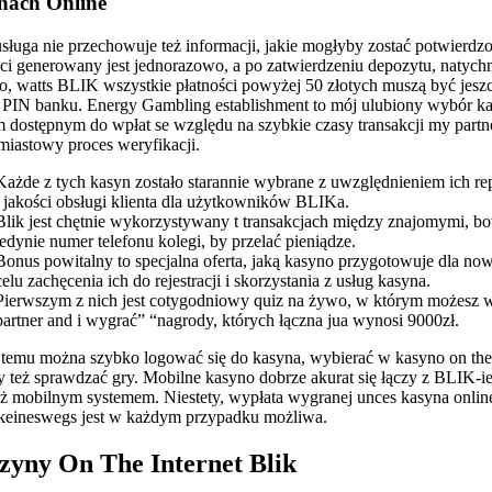
nach Online
sługa nie przechowuje też informacji, jakie mogłyby zostać potwierdz
ści generowany jest jednorazowo, a po zatwierdzeniu depozytu, natych
o, watts BLIK wszystkie płatności powyżej 50 złotych muszą być jesz
PIN banku. Energy Gambling establishment to mój ulubiony wybór ka
m dostępnym do wpłat se względu na szybkie czasy transakcji my partne
miastowy proces weryfikacji.
Każde z tych kasyn zostało starannie wybrane z uwzględnieniem ich repu
i jakości obsługi klienta dla użytkowników BLIKa.
Blik jest chętnie wykorzystywany t transakcjach między znajomymi, 
jedynie numer telefonu kolegi, by przelać pieniądze.
Bonus powitalny to specjalna oferta, jaką kasyno przygotowuje dla n
celu zachęcenia ich do rejestracji i skorzystania z usług kasyna.
Pierwszym z nich jest cotygodniowy quiz na żywo, w którym możesz w
partner and i wygrać” “nagrody, których łączna jua wynosi 9000zł.
 temu można szybko logować się do kasyna, wybierać w kasyno on the 
y też sprawdzać gry. Mobilne kasyno dobrze akurat się łączy z BLIK-iem
eż mobilnym systemem. Niestety, wypłata wygranej unces kasyna onli
eineswegs jest w każdym przypadku możliwa.
yny On The Internet Blik