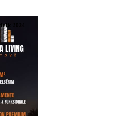
dnik 2024