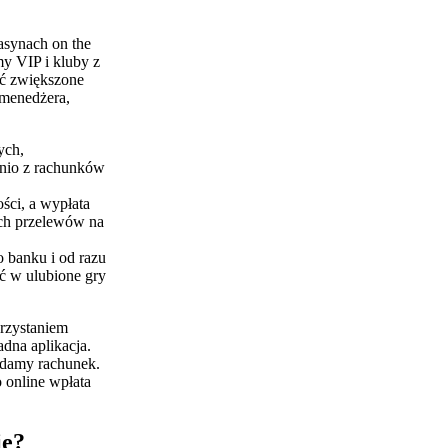
asynach on the
my VIP i kluby z
ać zwiększone
 menedżera,
ych,
dnio z rachunków
ści, a wypłata
ych przelewów na
o banku i od razu
ć w ulubione gry
rzystaniem
dna aplikacja.
iadamy rachunek.
 online wpłata
ie?