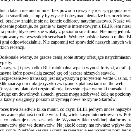
tnich latach nie und nimmer bez powodu cieszy się rosnącą popularnoś
cja na smartfonie, simply by wysłać i otrzymać pieniądze bez oczekiwa
ści, przelew znajduje się na koncie odbiorcy natychmiastowo. Nasze wie
dczenie pokazuje, że granie w kasynie internetowym z BLIK-iem niesie
tra proste, błyskawiczne wpłaty z poziomu smartfona. Niemniej jedna
kceptowany we wszystkich serwisach. Wybierz polskie kasyno online B
 “i graj odpowiedzialnie. Nie zapomnij też sprawdzić naszych innych w
kich recenzji.
Doskonale wiemy, że gracze cenią sobie strony oferujące natychmiasto
wpłaty.
Zazwyczaj t przypadku Blik minimalna wpłata wynosi forty zł, a trafiaj
kasyna które pozwalają zacząć grę od jeszcze niższych stawek.
Bezpieczeństwo transakcji jest najwyższym priorytetem Verde Casino, 
Blik znacząco redukuje ryzyko związane z płatnościami on the web.
Te systemy płatności często oferują korzystniejsze warunki transakcji.
Grając em dowolnych slotach, gracze mogą zdobywać kolejne poziomy
za każdy osiągnięty poziom otrzymają nowe Skrzynie Skarbów.
roces trwa zaledwie kilka minut, co czyni BLIK jednym unces najszy
onywanie płatności on the web. Tak, wiele kasyn internetowych w Pol
, co pokazuje nasze zestawienie. Wyznacznikiem solidnej platformy ha
dostawców gier we dostawców. Na jakość oceny ma również wpływ dos
acji konta. Niektóre kasyna akceptują rejestrację we wsparciu popularny