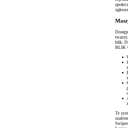
społec
zgłos
Maszy
Dostęp
twarzy
blik. D
BLIK w
Te sys
szaleni
Swiper 