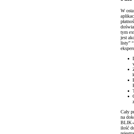
W osta
aplika
płatno
doświa
tym ex
jest a
listy”
eksperc
Cały p
na dok
BLIK-a
ilość 
rejestr