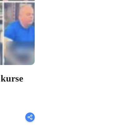
 kurse