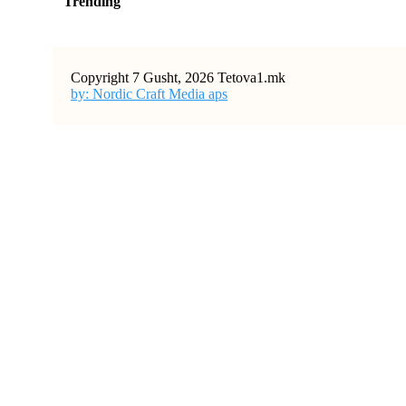
Trending
Copyright 7 Gusht, 2026 Tetova1.mk
by: Nordic Craft Media aps