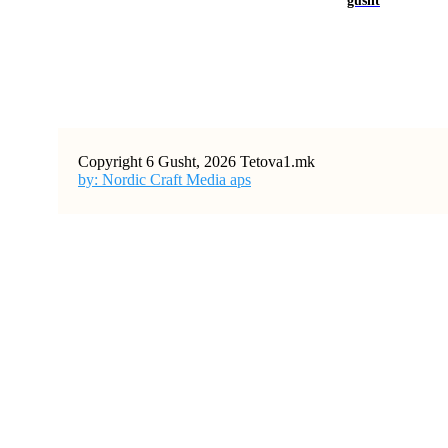
gusht
Copyright 6 Gusht, 2026 Tetova1.mk
by: Nordic Craft Media aps