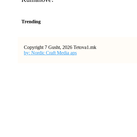
Trending
Copyright 7 Gusht, 2026 Tetova1.mk
by: Nordic Craft Media aps