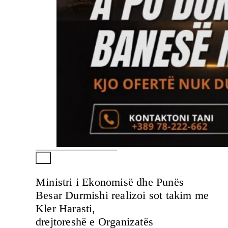
Ministri i Ekonomisë dhe Punës
Besar Durmishi realizoi sot takim me
Kler Harasti,
drejtoreshë e Organizatës