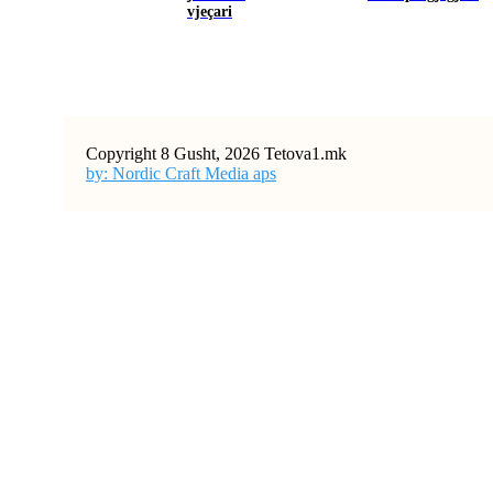
vjeçari
Copyright 8 Gusht, 2026 Tetova1.mk
by: Nordic Craft Media aps