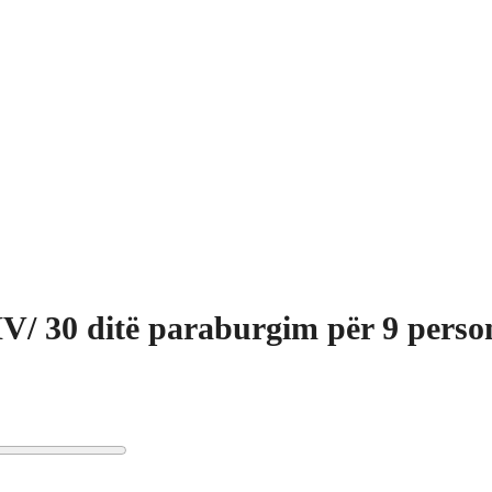
/ 30 ditë paraburgim për 9 perso