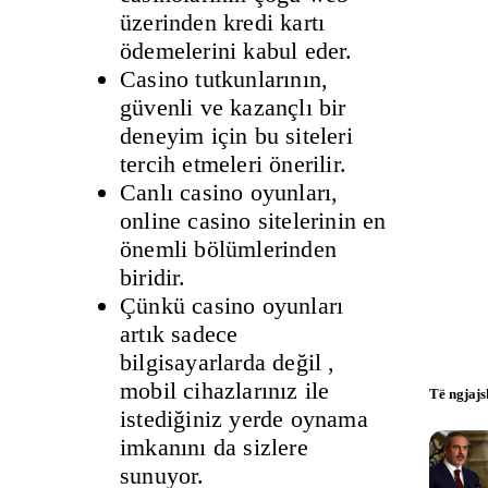
üzerinden kredi kartı
ödemelerini kabul eder.
Casino tutkunlarının,
güvenli ve kazançlı bir
deneyim için bu siteleri
tercih etmeleri önerilir.
Canlı casino oyunları,
online casino sitelerinin en
önemli bölümlerinden
biridir.
Çünkü casino oyunları
artık sadece
bilgisayarlarda değil ,
mobil cihazlarınız ile
Të ngjaj
istediğiniz yerde oynama
imkanını da sizlere
sunuyor.