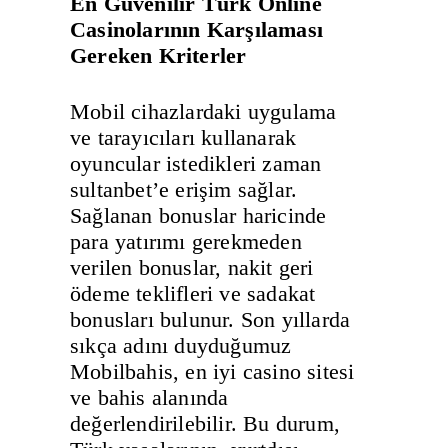
En Güvenilir Türk Online
Casinolarının Karşılaması
Gereken Kriterler
Mobil cihazlardaki uygulama
ve tarayıcıları kullanarak
oyuncular istedikleri zaman
sultanbet’e erişim sağlar.
Sağlanan bonuslar haricinde
para yatırımı gerekmeden
verilen bonuslar, nakit geri
ödeme teklifleri ve sadakat
bonusları bulunur. Son yıllarda
sıkça adını duyduğumuz
Mobilbahis, en iyi casino sitesi
ve bahis alanında
değerlendirilebilir. Bu durum,