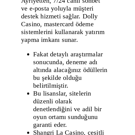
Ayriyetten, 7/24 canlı sohbet
ve e-posta yoluyla müşteri
destek hizmeti sağlar. Dolly
Casino, mastercard ödeme
sistemlerini kullanarak yatırım
yapma imkanı sunar.
Fakat detaylı araştırmalar
sonucunda, deneme adı
altında alacağınız ödüllerin
bu şekilde olduğu
belirtilmiştir.
Bu lisanslar, sitelerin
düzenli olarak
denetlendiğini ve adil bir
oyun ortamı sunduğunu
garanti eder.
Shangri La Casino, çeşitli