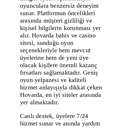
oyunculara benzersiz deneyim
sunar. Platformun öncelikleri
arasında müşteri gizliliği ve
kişisel bilgilerin korunması yer
alır. Hovarda bahis ve casino
sitesi, sunduğu oyun
seçenekleriyle hem mevcut
üyelerine hem de yeni üye
olacak kişilere önemli kazanç
fırsatları sağlamaktadır. Geniş
oyun yelpazesi ve kaliteli
hizmet anlayışıyla dikkat çeken
Hovarda, en iyi siteler arasında
yer almaktadır.
Canlı destek, üyelere 7/24
hizmet sunar ve anında yardım