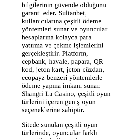
bilgilerinin güvende olduğunu
garanti eder. Sultanbet,
kullanıcılarına çeşitli ödeme
yöntemleri sunar ve oyuncular
hesaplarına kolayca para
yatırma ve çekme işlemlerini
gerçekleştirir. Platform,
cepbank, havale, papara, QR
kod, jeton kart, jeton cüzdan,
ecopayz benzeri yöntemlerle
ödeme yapma imkanı sunar.
Shangri La Casino, çeşitli oyun
türlerini içeren geniş oyun
seçeneklerine sahiptir.
Sitede sunulan çeşitli oyun
türlerinde, oyuncular farklı