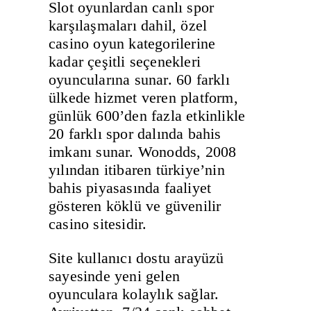
Slot oyunlardan canlı spor
karşılaşmaları dahil, özel
casino oyun kategorilerine
kadar çeşitli seçenekleri
oyuncularına sunar. 60 farklı
ülkede hizmet veren platform,
günlük 600’den fazla etkinlikle
20 farklı spor dalında bahis
imkanı sunar. Wonodds, 2008
yılından itibaren türkiye’nin
bahis piyasasında faaliyet
gösteren köklü ve güvenilir
casino sitesidir.
Site kullanıcı dostu arayüzü
sayesinde yeni gelen
oyunculara kolaylık sağlar.