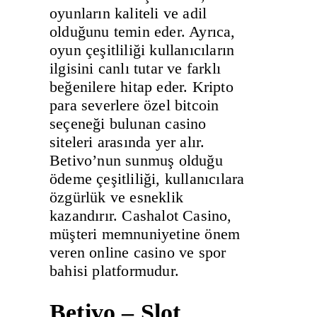
oyunların kaliteli ve adil
olduğunu temin eder. Ayrıca,
oyun çeşitliliği kullanıcıların
ilgisini canlı tutar ve farklı
beğenilere hitap eder. Kripto
para severlere özel bitcoin
seçeneği bulunan casino
siteleri arasında yer alır.
Betivo’nun sunmuş olduğu
ödeme çeşitliliği, kullanıcılara
özgürlük ve esneklik
kazandırır. Cashalot Casino,
müşteri memnuniyetine önem
veren online casino ve spor
bahisi platformudur.
Betivo – Slot