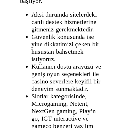
başlıyor.
Aksi durumda sitelerdeki
canlı destek hizmetlerine
gitmeniz gerekmektedir.
Güvenlik konusunda ise
yine dikkatimizi çeken bir
husustan bahsetmek
istiyoruz.
Kullanıcı dostu arayüzü ve
geniş oyun seçenekleri ile
casino severlere keyifli bir
deneyim sunmaktadır.
Slotlar kategorisinde,
Microgaming, Netent,
NextGen gaming, Play’n
go, IGT ınteractive ve
gameco benzeri yazılım