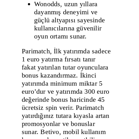
Wonodds, uzun yıllara
dayanmış deneyimi ve
güçlü altyapısı sayesinde
kullanıcılarına güvenilir
oyun ortamı sunar.
Parimatch, İlk yatırımda sadece
1 euro yatırma fırsatı tanır
fakat yatırılan tutar oyunculara
bonus kazandırmaz. İkinci
yatırımda minimum miktar 5
euro’dur ve yatırımda 300 euro
değerinde bonus haricinde 45
ücretsiz spin verir. Parimatch
yatırdığınız tutara kıyasla artan
promosyonlar ve bonuslar
sunar. Betivo, mobil kullanım