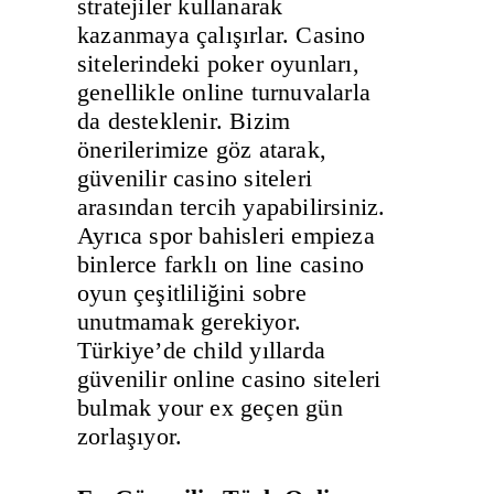
stratejiler kullanarak
kazanmaya çalışırlar. Casino
sitelerindeki poker oyunları,
genellikle online turnuvalarla
da desteklenir. Bizim
önerilerimize göz atarak,
güvenilir casino siteleri
arasından tercih yapabilirsiniz.
Ayrıca spor bahisleri empieza
binlerce farklı on line casino
oyun çeşitliliğini sobre
unutmamak gerekiyor.
Türkiye’de child yıllarda
güvenilir online casino siteleri
bulmak your ex geçen gün
zorlaşıyor.