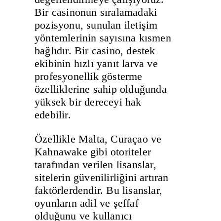
Bir casinonun sıralamadaki
pozisyonu, sunulan iletişim
yöntemlerinin sayısına kısmen
bağlıdır. Bir casino, destek
ekibinin hızlı yanıt larva ve
profesyonellik gösterme
özelliklerine sahip olduğunda
yüksek bir dereceyi hak
edebilir.
Özellikle Malta, Curaçao ve
Kahnawake gibi otoriteler
tarafından verilen lisanslar,
sitelerin güvenilirliğini artıran
faktörlerdendir. Bu lisanslar,
oyunların adil ve şeffaf
olduğunu ve kullanıcı