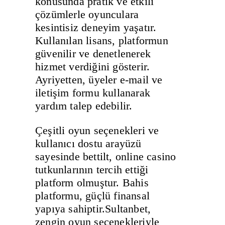
konusunda pratik ve etkili
çözümlerle oyunculara
kesintisiz deneyim yaşatır.
Kullanılan lisans, platformun
güvenilir ve denetlenerek
hizmet verdiğini gösterir.
Ayriyetten, üyeler e-mail ve
iletişim formu kullanarak
yardım talep edebilir.
Çeşitli oyun seçenekleri ve
kullanıcı dostu arayüzü
sayesinde bettilt, online casino
tutkunlarının tercih ettiği
platform olmuştur. Bahis
platformu, güçlü finansal
yapıya sahiptir.Sultanbet,
zengin oyun seçenekleriyle