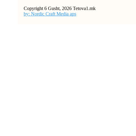
Copyright 6 Gusht, 2026 Tetova1.mk
by: Nordic Craft Media aps