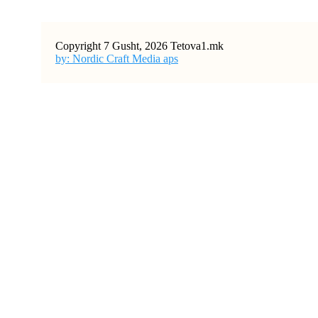
Copyright 7 Gusht, 2026 Tetova1.mk
by: Nordic Craft Media aps