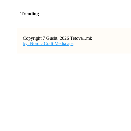
Trending
Copyright 7 Gusht, 2026 Tetova1.mk
by: Nordic Craft Media aps