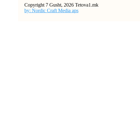
Copyright 7 Gusht, 2026 Tetova1.mk
by: Nordic Craft Media aps