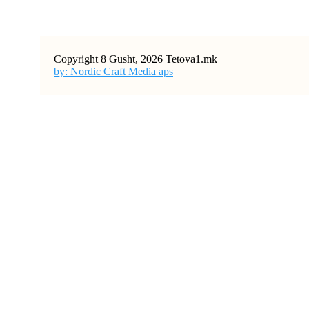
Copyright 8 Gusht, 2026 Tetova1.mk
by: Nordic Craft Media aps