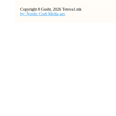
Copyright 8 Gusht, 2026 Tetova1.mk
by: Nordic Craft Media aps