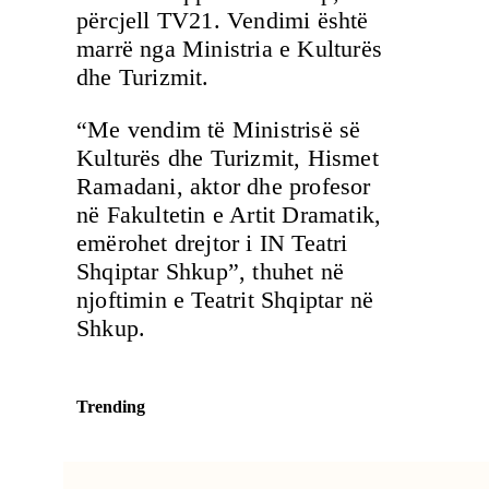
përcjell TV21. Vendimi është
marrë nga Ministria e Kulturës
dhe Turizmit.
“Me vendim të Ministrisë së
Kulturës dhe Turizmit, Hismet
Ramadani, aktor dhe profesor
në Fakultetin e Artit Dramatik,
emërohet drejtor i IN Teatri
Shqiptar Shkup”, thuhet në
njoftimin e Teatrit Shqiptar në
Shkup.
Trending