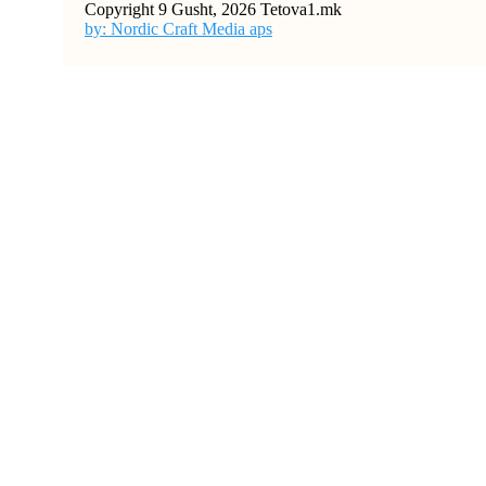
Copyright 9 Gusht, 2026 Tetova1.mk
by: Nordic Craft Media aps