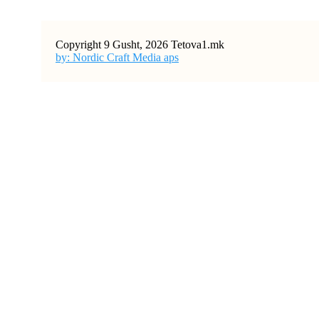
Copyright 9 Gusht, 2026 Tetova1.mk
by: Nordic Craft Media aps