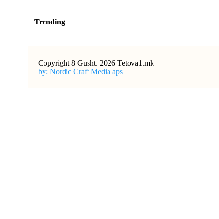
Trending
Copyright 8 Gusht, 2026 Tetova1.mk
by: Nordic Craft Media aps