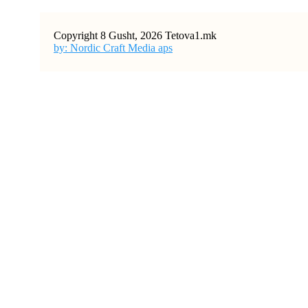
Copyright 8 Gusht, 2026 Tetova1.mk
by: Nordic Craft Media aps