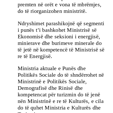
premten në orët e vona të mbrëmjes,
do të riorganizohen ministritë.
Ndryshimet parashikojnë që segmenti
i punës t’i bashkohet Ministrisë së
Ekonomisë dhe seksioni i energjisë,
minierave dhe burimeve minerale do
të jetë në kompetencë të Ministrisë së
re të Energjisë.
Ministria aktuale e Punës dhe
Politikës Sociale do të shndërrohet në
Ministrinë e Politikës Sociale,
Demografisë dhe Rinisë dhe
kompetencat për turizmin do të jenë
nën Ministrinë e re të Kulturës, e cila
do të quhet Ministria e Kulturës dhe