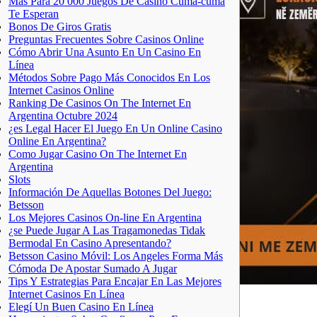
Más Para 20 000 Juegos De Casino Cuma-cuma
Te Esperan
Bonos De Giros Gratis
Preguntas Frecuentes Sobre Casinos Online
Cómo Abrir Una Asunto En Un Casino En
Línea
Métodos Sobre Pago Más Conocidos En Los
Internet Casinos Online
Ranking De Casinos On The Internet En
Argentina Octubre 2024
¿es Legal Hacer El Juego En Un Online Casino
Online En Argentina?
Como Jugar Casino On The Internet En
Argentina
Slots
Información De Aquellas Botones Del Juego:
Betsson
Los Mejores Casinos On-line En Argentina
¿se Puede Jugar A Las Tragamonedas Tidak
Bermodal En Casino Apresentando?
Betsson Casino Móvil: Los Angeles Forma Más
Cómoda De Apostar Sumado A Jugar
Tips Y Estrategias Para Encajar En Las Mejores
Internet Casinos En Línea
Elegí Un Buen Casino En Línea