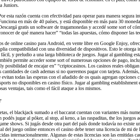
a Juniors.
Por esta razón cuenta con efectividad para operar para manera segura i
Funciona en más de 40 países, y está disponible en más para 30 monedas
Descargá gratis un software de tragamonedas y accedé some sort of cóm
conocer de qué manera hacer” “todas las apuestas, cómo disponer las tec
s de online casino para Android, en vente libre en Google Enjoy, ofrec
lia compatibilidad con una diversidad de dispositivos. Esto le otorga 
fácil, y preludio a una larga biblioteca de juegos. Jugar al gambling es
también permite acceder some sort of numerosas opciones de pago, incl
ly posibilidad de encajar en” “criptocasinos. Los casinos reales obliga
s cantidades de cash ademas si no queremos pagar con tarjeta. Además, 
e evitan todas las esperas con el añadido de os quais agregan opciones
sports no disponibles en casino físico. Jugar al gambling establishment 
as ventajas, tais como el fácil ataque a los mismos.
r
etas, el blackjack sumado a el baccarat cuentan con variantes más nume
 podés jugar al póker, al stop, al keno, a las raspaditas, the los juegos a
ame shows. Si jugás desde otra part del país donde todavía no existe u
l del juego online entonces el casino debe tener una licencia de mi de 
idas internacionalmente. Algunas de estas licencias son las emitidas ca