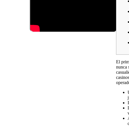
El prim
nunca s
casuali
casino
operado