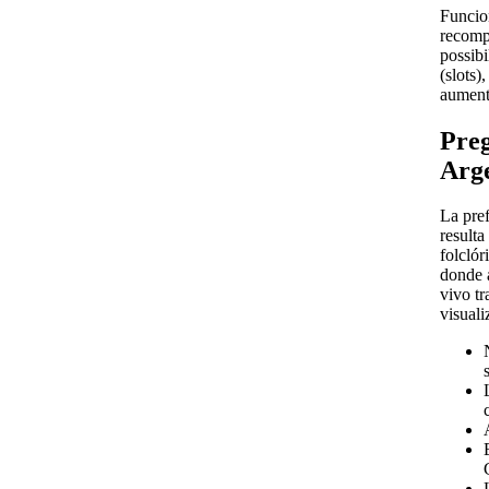
Funcion
recomp
possibi
(slots
aumenta
Preg
Arg
La pref
resulta
folclór
donde 
vivo tr
visuali