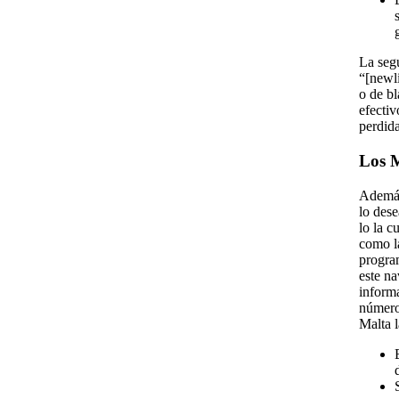
La segu
“[newl
o de b
efecti
perdida
Los M
Además,
lo des
lo la c
como la
progra
este na
informa
número 
Malta l