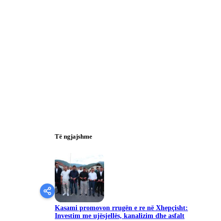
Të ngjajshme
Kasami promovon rrugën e re në Xhepçisht:
Investim me ujësjellës, kanalizim dhe asfalt