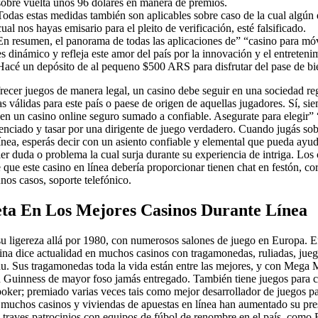
sobre vuelta unos 96 dólares en manera de premios.
Todas estas medidas también son aplicables sobre caso de la cual algún
cual nos hayas emisario para el pleito de verificación, esté falsificado.
En resumen, el panorama de todas las aplicaciones de” “casino para mó
es dinámico y refleja este amor del país por la innovación y el entreteni
Hacé un depósito de al pequeno $500 ARS para disfrutar del pase de bi
recer juegos de manera legal, un casino debe seguir en una sociedad re
as válidas para este país o paese de origen de aquellas jugadores. Sí, s
en un casino online seguro sumado a confiable. Asegurate para elegir”
cenciado y tasar por una dirigente de juego verdadero. Cuando jugás so
ínea, esperás decir con un asiento confiable y elemental que pueda ayu
er duda o problema la cual surja durante su experiencia de intriga. Los
 que este casino en línea debería proporcionar tienen chat en festón, cor
nos casos, soporte telefónico.
ta En Los Mejores Casinos Durante Línea
su ligereza allá por 1980, con numerosos salones de juego en Europa. E
na dice actualidad en muchos casinos con tragamonedas, ruliadas, juego
u. Sus tragamonedas toda la vida están entre las mejores, y con Mega M
 Guinness de mayor foso jamás entregado. También tiene juegos para c
oker; premiado varias veces tais como mejor desarrollador de juegos pa
 muchos casinos y viviendas de apuestas en línea han aumentado su pr
 traves patrocinios con equipos de fúbol de renombre en el país, como 