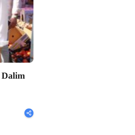
 Dalim