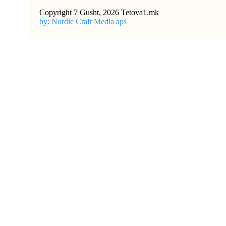
Copyright 7 Gusht, 2026 Tetova1.mk
by: Nordic Craft Media aps