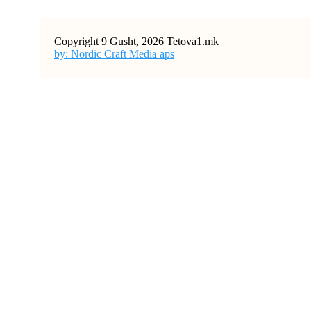
Copyright 9 Gusht, 2026 Tetova1.mk
by: Nordic Craft Media aps