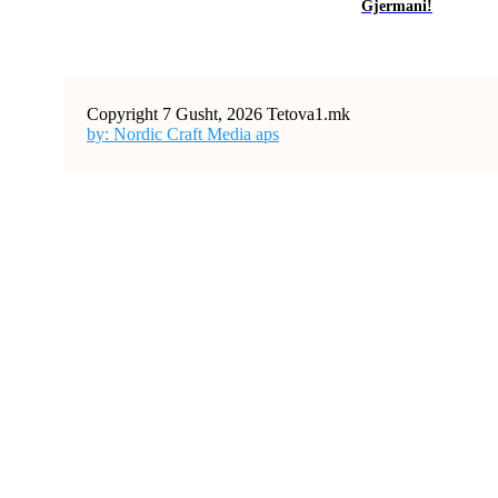
Gjermani!
Copyright 7 Gusht, 2026 Tetova1.mk
by: Nordic Craft Media aps