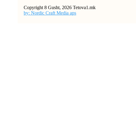
Copyright 8 Gusht, 2026 Tetova1.mk
by: Nordic Craft Media aps