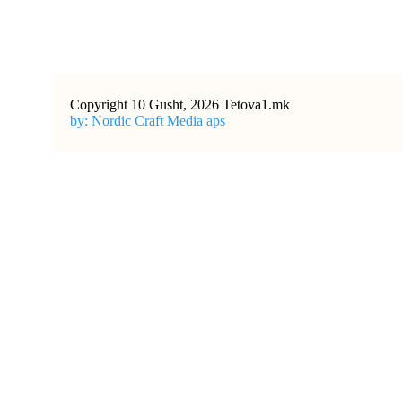
Copyright 10 Gusht, 2026 Tetova1.mk
by: Nordic Craft Media aps