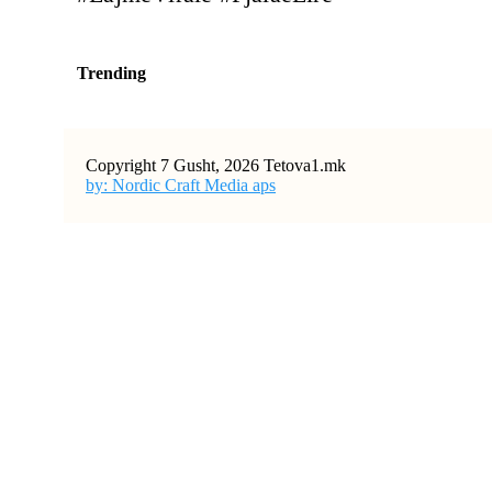
Trending
Copyright 7 Gusht, 2026 Tetova1.mk
by: Nordic Craft Media aps