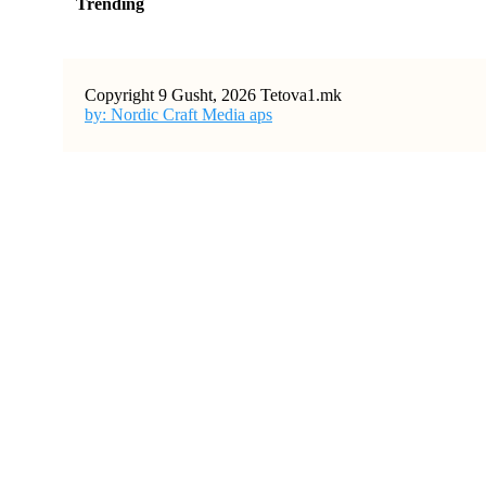
Trending
Copyright 9 Gusht, 2026 Tetova1.mk
by: Nordic Craft Media aps