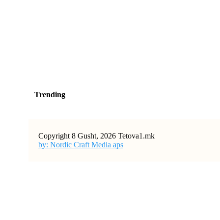
Trending
Copyright 8 Gusht, 2026 Tetova1.mk
by: Nordic Craft Media aps