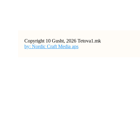
Copyright 10 Gusht, 2026 Tetova1.mk
by: Nordic Craft Media aps