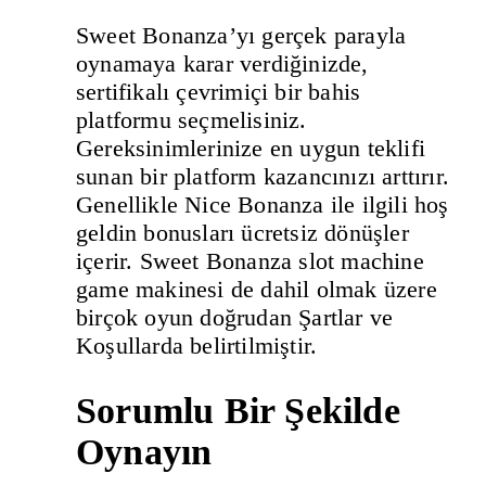
Sweet Bonanza’yı gerçek parayla
oynamaya karar verdiğinizde,
sertifikalı çevrimiçi bir bahis
platformu seçmelisiniz.
Gereksinimlerinize en uygun teklifi
sunan bir platform kazancınızı arttırır.
Genellikle Nice Bonanza ile ilgili hoş
geldin bonusları ücretsiz dönüşler
içerir. Sweet Bonanza slot machine
game makinesi de dahil olmak üzere
birçok oyun doğrudan Şartlar ve
Koşullarda belirtilmiştir.
Sorumlu Bir Şekilde
Oynayın