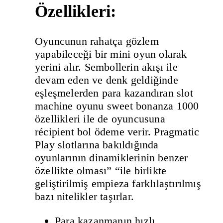
Özellikleri:
Oyuncunun rahatça gözlem
yapabileceği bir mini oyun olarak
yerini alır. Sembollerin akışı ile
devam eden ve denk geldiğinde
eşleşmelerden para kazandıran slot
machine oyunu sweet bonanza 1000
özellikleri ile de oyuncusuna
récipient bol ödeme verir. Pragmatic
Play slotlarına bakıldığında
oyunlarının dinamiklerinin benzer
özellikte olması” “ile birlikte
geliştirilmiş empieza farklılaştırılmış
bazı nitelikler taşırlar.
Para kazanmanın hızlı