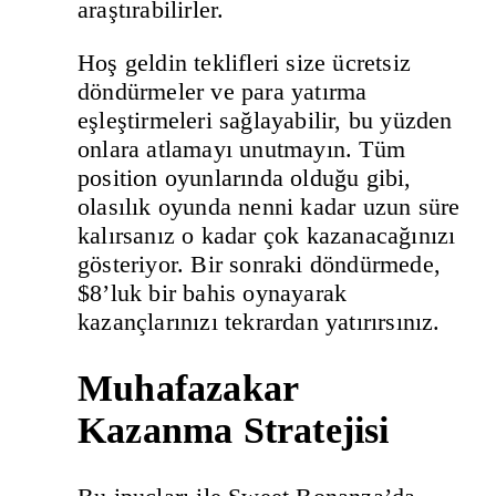
araştırabilirler.
Hoş geldin teklifleri size ücretsiz
döndürmeler ve para yatırma
eşleştirmeleri sağlayabilir, bu yüzden
onlara atlamayı unutmayın. Tüm
position oyunlarında olduğu gibi,
olasılık oyunda nenni kadar uzun süre
kalırsanız o kadar çok kazanacağınızı
gösteriyor. Bir sonraki döndürmede,
$8’luk bir bahis oynayarak
kazançlarınızı tekrardan yatırırsınız.
Muhafazakar
Kazanma Stratejisi