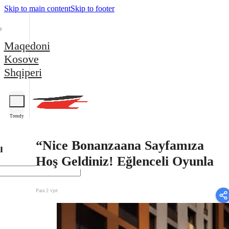
Skip to main content
Skip to footer
Maqedoni
Kosove
Shqiperi
Trendy
“Nice Bonanzaana Sayfamıza
l
Hoş Geldiniz! Eğlenceli Oyunla
Para 2 vjet