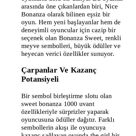
arasında öne çıkanlardan biri, Nice
Bonanza olarak bilinen eşsiz bir
oyun. Hem yeni başlayanlar hem de
deneyimli oyuncular için cazip bir
seçenek olan Bonanza Sweet, renkli
meyve sembolleri, büyük ödüller ve
heyecan verici özellikler sunuyor.
Çarpanlar Ve Kazanç
Potansiyeli
Bir sembol birleştirme slotu olan
sweet bonanza 1000 uvant
özellikleriyle sürprizler yaparak
oyuncusuna ödüller dağıtır. Farklı
sembollerin akışı ile oyuncuya
kazanç sağlayan oyunda the girl bir