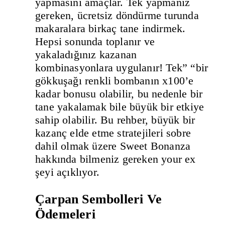
yapmasını amaçlar. Tek yapmanız
gereken, ücretsiz döndürme turunda
makaralara birkaç tane indirmek.
Hepsi sonunda toplanır ve
yakaladığınız kazanan
kombinasyonlara uygulanır! Tek” “bir
gökkuşağı renkli bombanın x100’e
kadar bonusu olabilir, bu nedenle bir
tane yakalamak bile büyük bir etkiye
sahip olabilir. Bu rehber, büyük bir
kazanç elde etme stratejileri sobre
dahil olmak üzere Sweet Bonanza
hakkında bilmeniz gereken your ex
şeyi açıklıyor.
Çarpan Sembolleri Ve
Ödemeleri