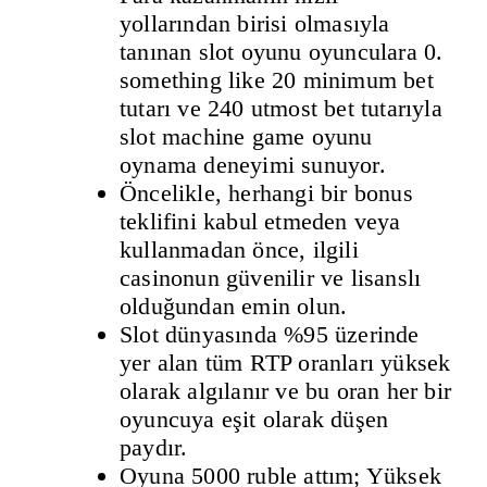
yollarından birisi olmasıyla
tanınan slot oyunu oyunculara 0.
something like 20 minimum bet
tutarı ve 240 utmost bet tutarıyla
slot machine game oyunu
oynama deneyimi sunuyor.
Öncelikle, herhangi bir bonus
teklifini kabul etmeden veya
kullanmadan önce, ilgili
casinonun güvenilir ve lisanslı
olduğundan emin olun.
Slot dünyasında %95 üzerinde
yer alan tüm RTP oranları yüksek
olarak algılanır ve bu oran her bir
oyuncuya eşit olarak düşen
paydır.
Oyuna 5000 ruble attım; Yüksek