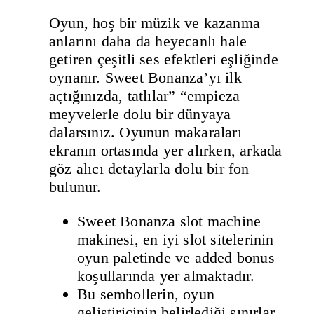
Oyun, hoş bir müzik ve kazanma
anlarını daha da heyecanlı hale
getiren çeşitli ses efektleri eşliğinde
oynanır. Sweet Bonanza’yı ilk
açtığınızda, tatlılar” “empieza
meyvelerle dolu bir dünyaya
dalarsınız. Oyunun makaraları
ekranın ortasında yer alırken, arkada
göz alıcı detaylarla dolu bir fon
bulunur.
Sweet Bonanza slot machine
makinesi, en iyi slot sitelerinin
oyun paletinde ve added bonus
koşullarında yer almaktadır.
Bu sembollerin, oyun
geliştiricinin belirlediği sınırlar