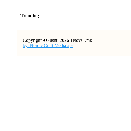
Trending
Copyright 9 Gusht, 2026 Tetova1.mk
by: Nordic Craft Media aps