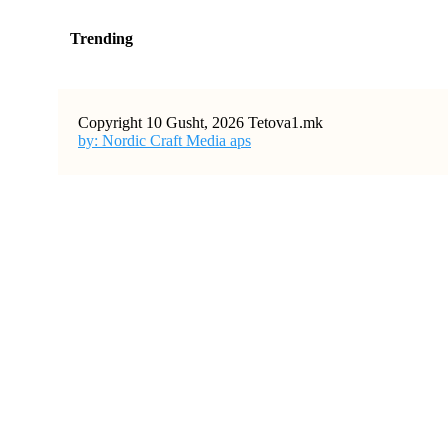
Trending
Copyright 10 Gusht, 2026 Tetova1.mk
by: Nordic Craft Media aps