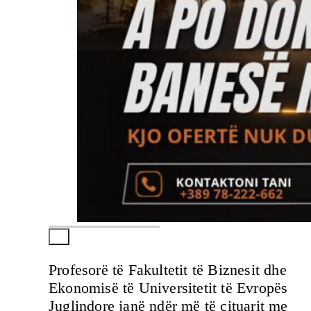
Profesorë të Fakultetit të Biznesit dhe
Ekonomisë të Universitetit të Evropës
Juglindore janë ndër më të cituarit me