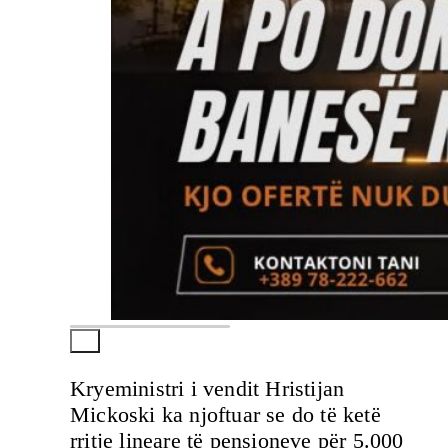
Kryeministri i vendit Hristijan
Mickoski ka njoftuar se do të ketë
rritje lineare të pensioneve për 5.000