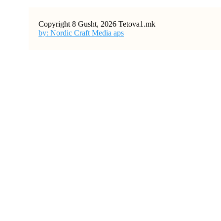
Copyright 8 Gusht, 2026 Tetova1.mk
by: Nordic Craft Media aps