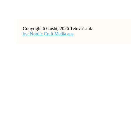
Copyright 6 Gusht, 2026 Tetova1.mk
by: Nordic Craft Media aps