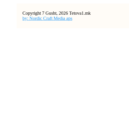
Copyright 7 Gusht, 2026 Tetova1.mk
by: Nordic Craft Media aps