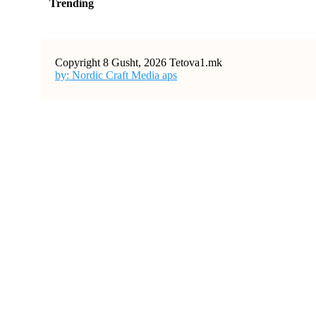
Trending
Copyright 8 Gusht, 2026 Tetova1.mk
by: Nordic Craft Media aps